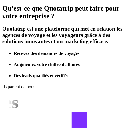
Qu'est-ce que Quotatrip peut faire pour
votre entreprise ?
Quotatrip est une plateforme qui met en relation les
agences de voyage et les voyageurs grâce à des
solutions innovantes et un marketing efficace.
Recevez des demandes de voyages
Augmentez votre chiffre d'affaires
Des leads qualifiés et vérifiés
Ils parlent de nous