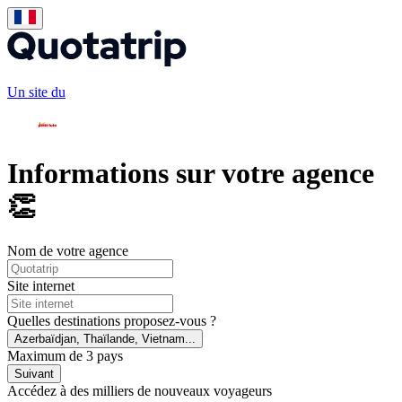
Un site du
Informations sur votre agence
👏
Nom de votre agence
Site internet
Quelles destinations proposez-vous ?
Azerbaïdjan, Thaïlande, Vietnam...
Maximum de 3 pays
Suivant
Accédez à des milliers de nouveaux voyageurs